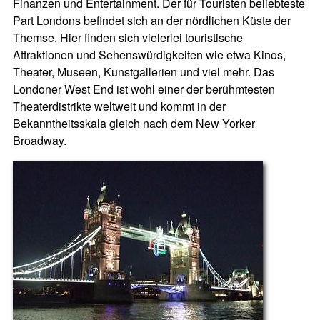
Finanzen und Entertainment. Der für Touristen beliebteste
Part Londons befindet sich an der nördlichen Küste der
Themse. Hier finden sich vielerlei touristische
Attraktionen und Sehenswürdigkeiten wie etwa Kinos,
Theater, Museen, Kunstgallerien und viel mehr. Das
Londoner West End ist wohl einer der berühmtesten
Theaterdistrikte weltweit und kommt in der
Bekanntheitsskala gleich nach dem New Yorker
Broadway.