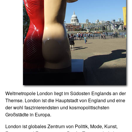
Weltmetropole London liegt im Südosten Englands an der
Themse. London ist die Hauptstadt von England und eine
der wohl faszinierendsten und kosmopolitischsten
Großstädte in Europa.
London ist globales Zentrum von Politik, Mode, Kunst,