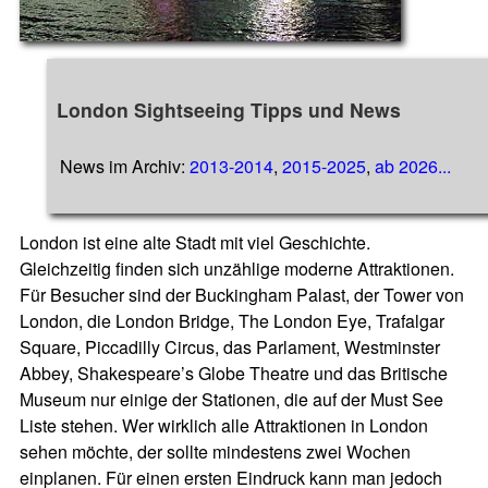
London Sightseeing Tipps und News
News im Archiv:
2013-2014
,
2015-2025
,
ab 2026...
London ist eine alte Stadt mit viel Geschichte.
Gleichzeitig finden sich unzählige moderne Attraktionen.
Für Besucher sind der Buckingham Palast, der Tower von
London, die London Bridge, The London Eye, Trafalgar
Square, Piccadilly Circus, das Parlament, Westminster
Abbey, Shakespeare’s Globe Theatre und das Britische
Museum nur einige der Stationen, die auf der Must See
Liste stehen. Wer wirklich alle Attraktionen in London
sehen möchte, der sollte mindestens zwei Wochen
einplanen. Für einen ersten Eindruck kann man jedoch