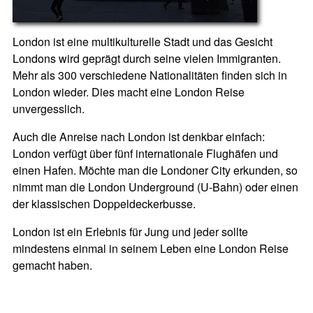
London ist eine multikulturelle Stadt und das Gesicht
Londons wird geprägt durch seine vielen Immigranten.
Mehr als 300 verschiedene Nationalitäten finden sich in
London wieder. Dies macht eine London Reise
unvergesslich.
Auch die Anreise nach London ist denkbar einfach:
London verfügt über fünf internationale Flughäfen und
einen Hafen. Möchte man die Londoner City erkunden, so
nimmt man die London Underground (U-Bahn) oder einen
der klassischen Doppeldeckerbusse.
London ist ein Erlebnis für Jung und jeder sollte
mindestens einmal in seinem Leben eine London Reise
gemacht haben.