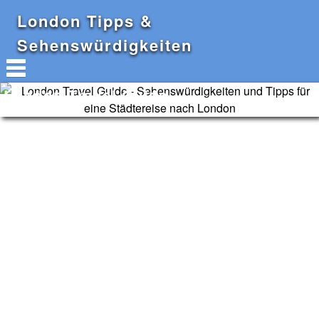
London Tipps &
Sehenswürdigkeiten
London Travel Guide