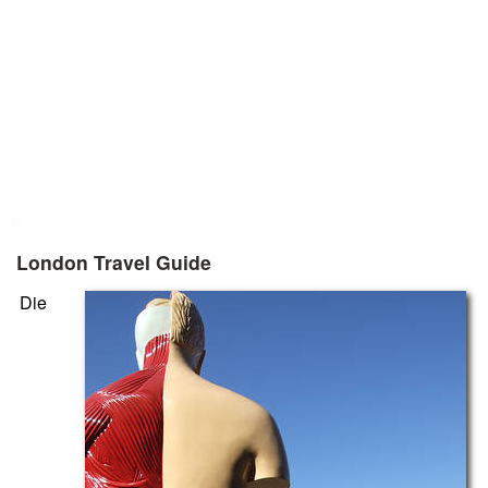
London Travel Guide
Die