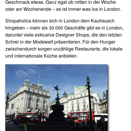
Geschmack etwas. Ganz egal ob mitten in der Woche
oder am Wochenende – es ist immer was los in London.
Shopaholics können sich in London dem Kaufrausch
hingeben – mehr als 30.000 Geschäfte gibt es in London,
darunter viele exklusive Designer Shops, die den letzten
Schrei in der Modewelt präsentieren. Für den Hunger
zwischendurch sorgen unzählige Restaurants, die lokale
und internationale Küche anbieten.