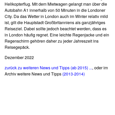
Helikopterflug. Mit dem Mietwagen gelangt man über die
Autobahn A1 innerhalb von 50 Minuten in die Londoner
City. Da
das Wetter in London
auch im Winter relativ mild
ist, gilt die Hauptstadt Großbritanniens als ganzjähriges
Reiseziel. Dabei sollte jedoch beachtet werden, dass es
in London häufig regnet. Eine leichte Regenjacke und ein
Regenschirm gehören daher zu jeder Jahreszeit ins
Reisegepäck.
Dezember 2022
zurück zu weiteren News und Tipps (ab 2015) ...
, oder im
Archiv weitere News und Tipps
(2013-2014)