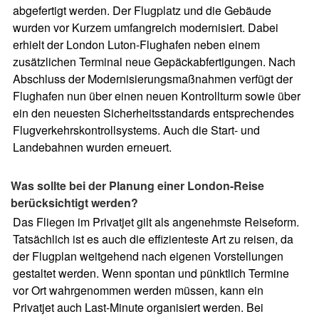
abgefertigt werden. Der Flugplatz und die Gebäude
wurden vor Kurzem umfangreich modernisiert. Dabei
erhielt der London Luton-Flughafen neben einem
zusätzlichen Terminal neue Gepäckabfertigungen. Nach
Abschluss der Modernisierungsmaßnahmen verfügt der
Flughafen nun über einen neuen Kontrollturm sowie über
ein den neuesten Sicherheitsstandards entsprechendes
Flugverkehrskontrollsystems. Auch die Start- und
Landebahnen wurden erneuert.
Was sollte bei der Planung einer London-Reise
berücksichtigt werden?
Das Fliegen im Privatjet gilt als angenehmste Reiseform.
Tatsächlich ist es auch die effizienteste Art zu reisen, da
der Flugplan weitgehend nach eigenen Vorstellungen
gestaltet werden. Wenn spontan und pünktlich Termine
vor Ort wahrgenommen werden müssen, kann ein
Privatjet auch Last-Minute organisiert werden. Bei