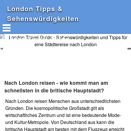
London Tipps &
Sehenswürdigkeiten
London Travel Guide
Nach London reisen - wie kommt man am
schnellsten in die britische Hauptstadt?
Nach London reisen Menschen aus unterschiedlichsten
Gründen. Die kosmopolitische Großstadt gilt als
wirtschaftliches Zentrum und ist eine bedeutende Mode-
und Kultur-Metropole. Von Deutschland aus kann die
britische Hauptstadt am besten mit dem Flugzeug erreicht