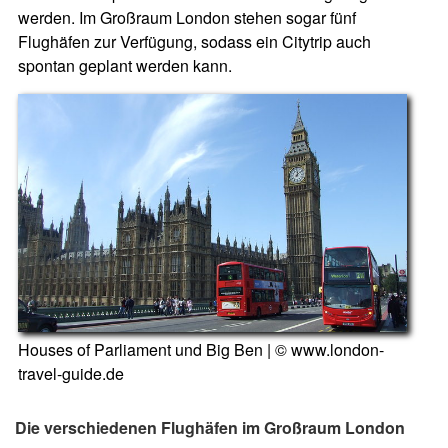
werden. Im Großraum London stehen sogar fünf
Flughäfen zur Verfügung, sodass ein Citytrip auch
spontan geplant werden kann.
Houses of Parliament und Big Ben | © www.london-
travel-guide.de
Die verschiedenen Flughäfen im Großraum London