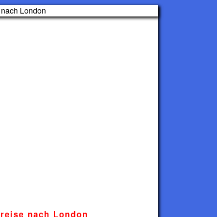
ereise nach London