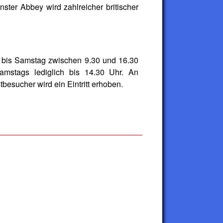
ster Abbey wird zahlreicher britischer
bis Samstag zwischen 9.30 und 16.30
samstags lediglich bis 14.30 Uhr. An
besucher wird ein Eintritt erhoben.