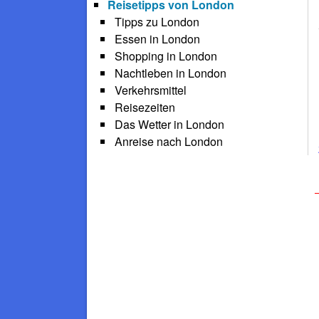
Reisetipps von London
Tipps zu London
Essen in London
Shopping in London
Nachtleben in London
Verkehrsmittel
Reisezeiten
Das Wetter in London
Anreise nach London