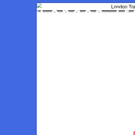
London Tr