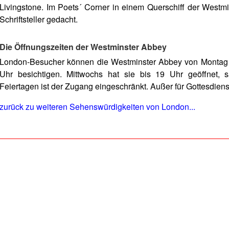
Livingstone. Im Poets´ Corner in einem Querschiff der Westmin
Schriftsteller gedacht.
Die Öffnungszeiten der Westminster Abbey
London-Besucher können die Westminster Abbey von Montag 
Uhr besichtigen. Mittwochs hat sie bis 19 Uhr geöffnet, 
Feiertagen ist der Zugang eingeschränkt. Außer für Gottesdienst
zurück zu weiteren Sehenswürdigkeiten von London...