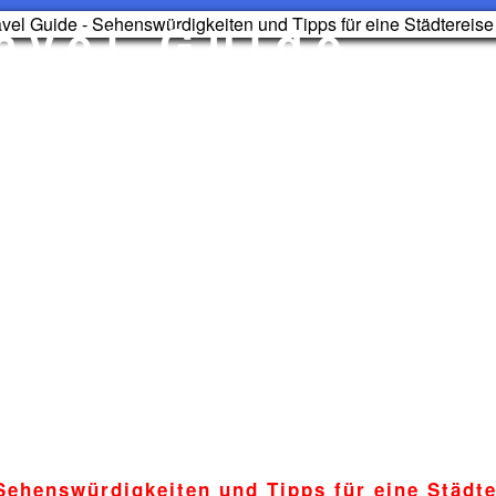
avel Guide
Sehenswürdigkeiten und Tipps für eine Städt